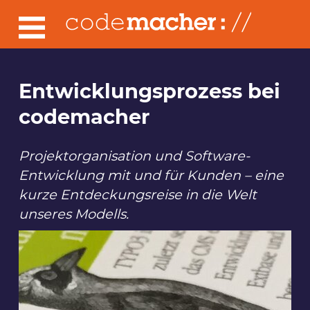
Entwicklungsprozess bei
codemacher
Projektorganisation und Software-
Entwicklung mit und für Kunden – eine
kurze Entdeckungsreise in die Welt
unseres Modells.